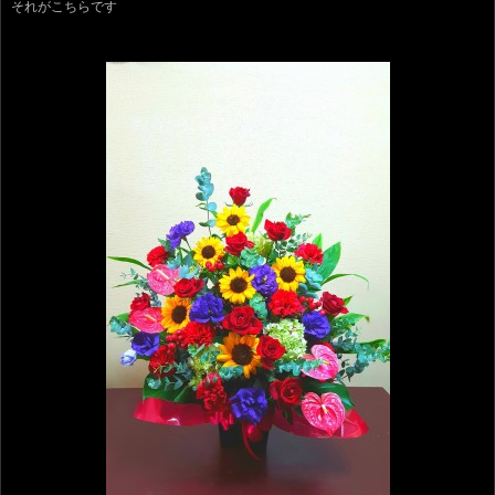
それがこちらです