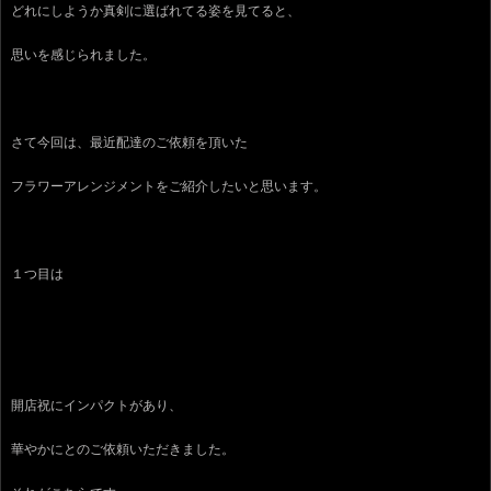
どれにしようか真剣に選ばれてる姿を見てると、
思いを感じられました。
さて今回は、最近配達のご依頼を頂いた
フラワーアレンジメントをご紹介したいと思います。
１つ目は
開店祝にインパクトがあり、
華やかにとのご依頼いただきました。