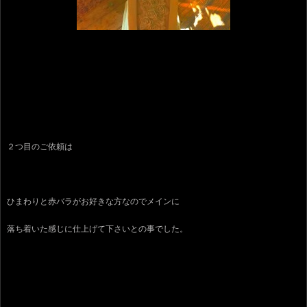
２つ目のご依頼は
ひまわりと赤バラがお好きな方なのでメインに
落ち着いた感じに仕上げて下さいとの事でした。