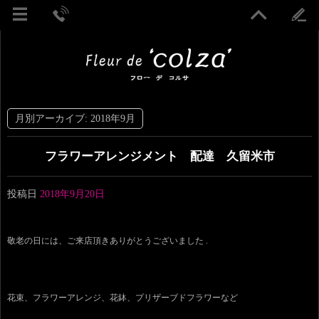
月別アーカイブ:
2018年9月
フラワーアレンジメント 配達 久留米市
投稿日
2018年9月20日
敬老の日には、ご来店頂きありがとうございました .
花束、フラワーアレンジ、花鉢、プリザーブドフラワーなど