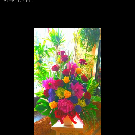
それがこちらです。