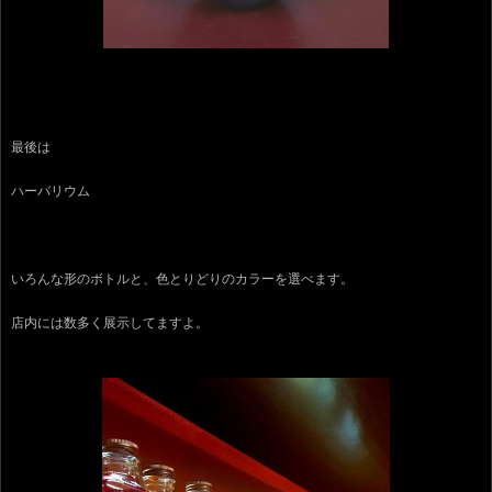
最後は
ハーバリウム
いろんな形のボトルと、色とりどりのカラーを選べます。
店内には数多く展示してますよ。