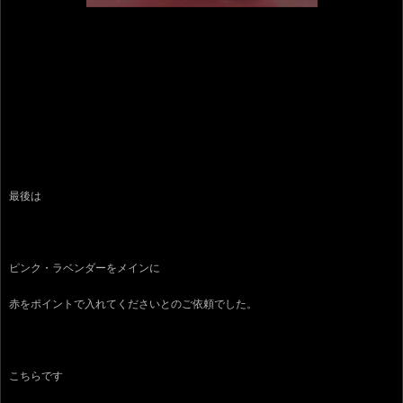
最後は
ピンク・ラベンダーをメインに
赤をポイントで入れてくださいとのご依頼でした。
こちらです