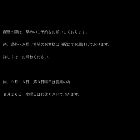
配達の際は、早めのご予約をお願いしております。
尚、県外へお届け希望のお客様は宅配にてお届けしております。
詳しくは、お尋ねください。
尚、９月１６日 第３日曜日は営業の為
９月２６日 水曜日は代休とさせて頂きます。