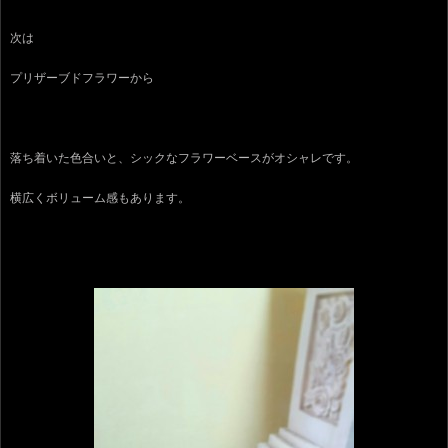
次は
プリザーブドフラワーから
落ち着いた色合いと、シックなフラワーベースがオシャレです。
横広くボリューム感もあります。