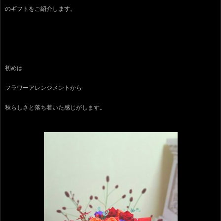
のギフトをご紹介します。
初めは
フラワーアレンジメントから
秋らしさと落ち着いた感じがします。