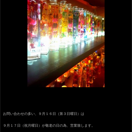
お問い合わせの多い、９月１６日（第３日曜日）は
９月１７日（祝月曜日）が敬老の日の為、営業致します。