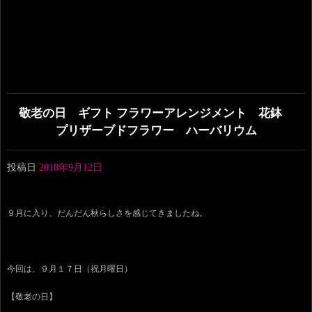
敬老の日 ギフト フラワーアレンジメント 花鉢
プリザーブドフラワー ハーバリウム
投稿日
2018年9月12日
９月に入り、だんだん秋らしさを感じてきましたね。
今回は、９月１７日（祝月曜日）
【敬老の日】