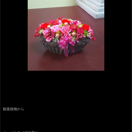
観葉植物から