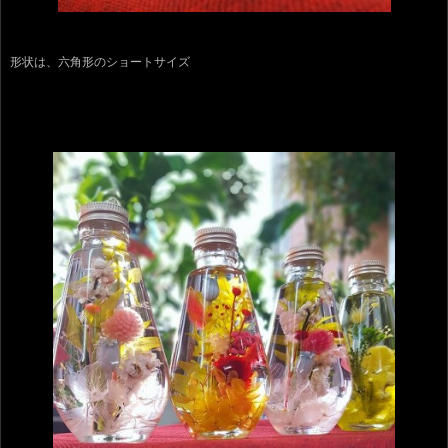
形状は、六角形のショートサイズ