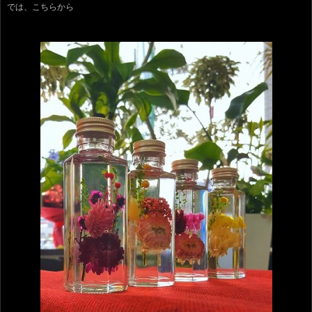
では、こちらから