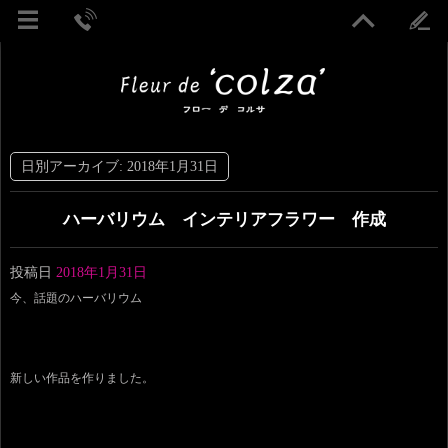
日別アーカイブ:
2018年1月31日
ハーバリウム インテリアフラワー 作成
投稿日
2018年1月31日
今、話題のハーバリウム
新しい作品を作りました。