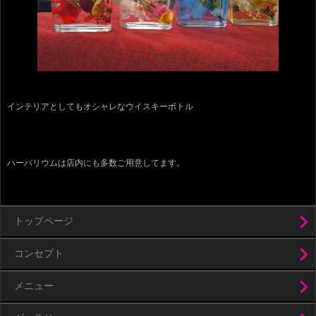
インテリアとしてもオシャレなウイスキーボトル
ハーバリウムは店内にも多数ご用意してます。
トップページ
コンセプト
メニュー