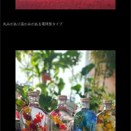
丸みがあり温かみがある電球形タイプ